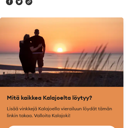
Mitä kaikkea Kalajoelta löytyy?
Lisää vinkkejä Kalajoella vierailuun löydät tämän
linkin takaa. Valloita Kalajoki!