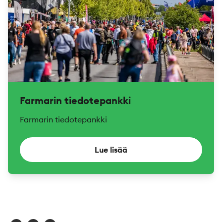
Farmarin tiedotepankki
Farmarin tiedotepankki
Lue lisää