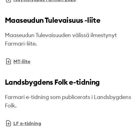
Maaseudun Tulevaisuus -liite
Maaseudun Tulevaisuuden välissä ilmestynyt
Farmari-liite.
MT-liite
Landsbygdens Folk e-tidning
Farmari e-tidning som publicerats i Landsbygdens
Folk.
LF e-tidning